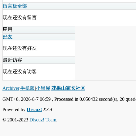
留言板
全部
现在还没有留言
应用
好友
现在还没有好友
最近访客
现在还没有访客
Archiver
|
手机版
|
小黑屋
|
花果山家长社区
GMT+8, 2026-8-7 06:59
, Processed in 0.050432 second(s), 20 querie
Powered by
Discuz!
X3.4
© 2001-2023
Discuz! Team
.