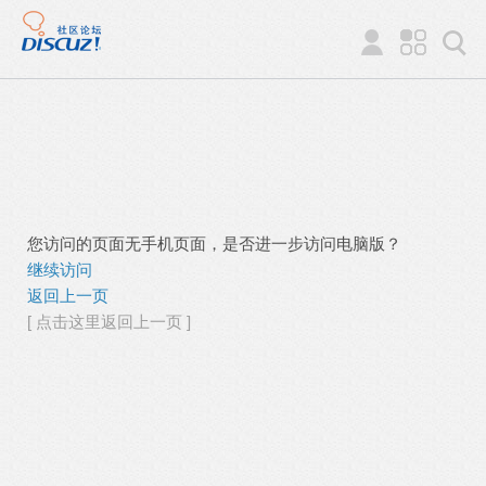
您访问的页面无手机页面，是否进一步访问电脑版？
继续访问
返回上一页
[ 点击这里返回上一页 ]