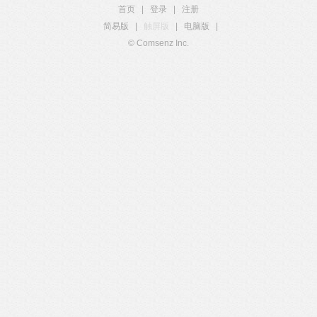
首页
|
登录
|
注册
简易版
|
触屏版
|
电脑版
|
© Comsenz Inc.