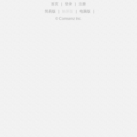
首页
|
登录
|
注册
简易版
|
触屏版
|
电脑版
|
© Comsenz Inc.