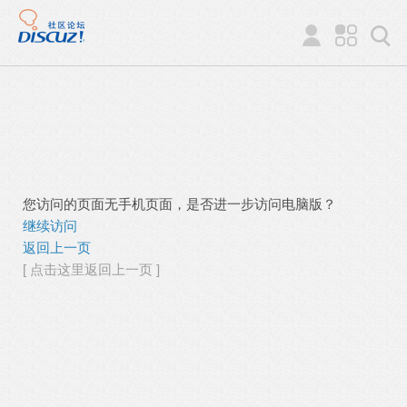
您访问的页面无手机页面，是否进一步访问电脑版？
继续访问
返回上一页
[ 点击这里返回上一页 ]