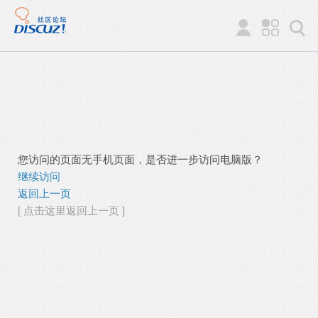
您访问的页面无手机页面，是否进一步访问电脑版？
继续访问
返回上一页
[ 点击这里返回上一页 ]