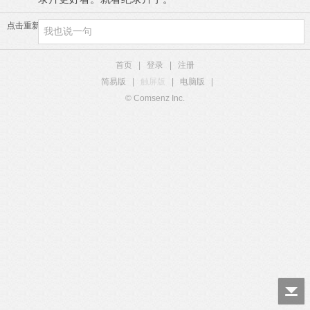
点击重新加载
首页
|
登录
|
注册
简易版
|
触屏版
|
电脑版
|
© Comsenz Inc.