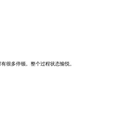
考时有很多停顿。整个过程状态愉悦。