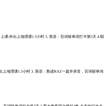
 上课:外出上地理课1.5小时 3. 英语：百词斩单词打卡第5天 4.唱
课:外出上地理课1.5小时 3. 英语：熟读RAZ一篇并录音，百词斩单词