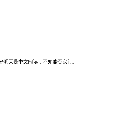
约定好明天是中文阅读，不知能否实行。