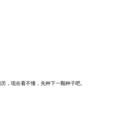
阅历，现在看不懂，先种下一颗种子吧。