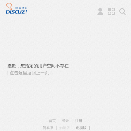
抱歉，您指定的用户空间不存在
[ 点击这里返回上一页 ]
首页
|
登录
|
注册
简易版
|
触屏版
|
电脑版
|