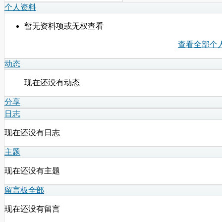
个人资料
暂无资料项或无权查看
查看全部个
动态
现在还没有动态
分享
日志
现在还没有日志
主题
现在还没有主题
留言板
全部
现在还没有留言