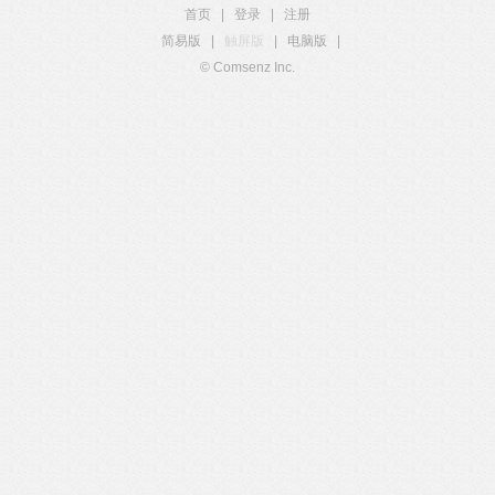
首页
|
登录
|
注册
简易版
|
触屏版
|
电脑版
|
© Comsenz Inc.