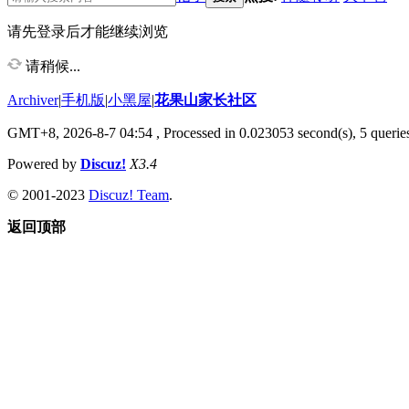
请先登录后才能继续浏览
请稍候...
Archiver
|
手机版
|
小黑屋
|
花果山家长社区
GMT+8, 2026-8-7 04:54
, Processed in 0.023053 second(s), 5 queries
Powered by
Discuz!
X3.4
© 2001-2023
Discuz! Team
.
返回顶部