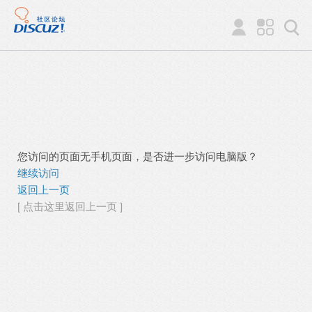
您访问的页面无手机页面，是否进一步访问电脑版？
继续访问
返回上一页
[ 点击这里返回上一页 ]