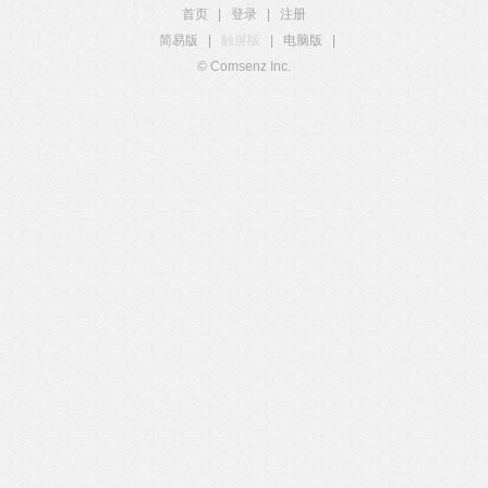
首页
|
登录
|
注册
简易版
|
触屏版
|
电脑版
|
© Comsenz Inc.