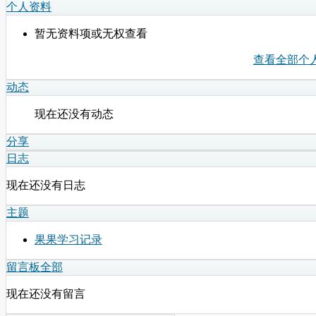
个人资料
暂无资料项或无权查看
查看全部个
动态
现在还没有动态
分享
日志
现在还没有日志
主题
果果学习记录
留言板
全部
现在还没有留言