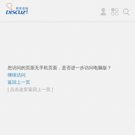
您访问的页面无手机页面，是否进一步访问电脑版？
继续访问
返回上一页
[ 点击这里返回上一页 ]