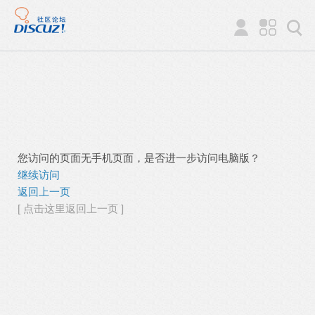
您访问的页面无手机页面，是否进一步访问电脑版？
继续访问
返回上一页
[ 点击这里返回上一页 ]