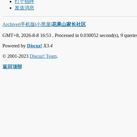
打个招呼
发送消息
Archiver
|
手机版
|
小黑屋
|
花果山家长社区
GMT+8, 2026-8-8 16:53
, Processed in 0.030052 second(s), 9 queries
Powered by
Discuz!
X3.4
© 2001-2023
Discuz! Team
.
返回顶部