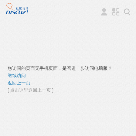
您访问的页面无手机页面，是否进一步访问电脑版？
继续访问
返回上一页
[ 点击这里返回上一页 ]