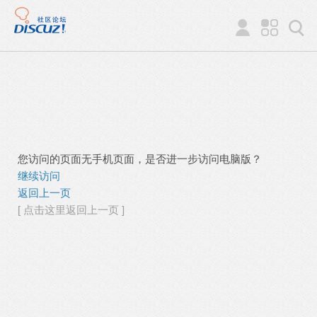
您访问的页面无手机页面，是否进一步访问电脑版？
继续访问
返回上一页
[ 点击这里返回上一页 ]