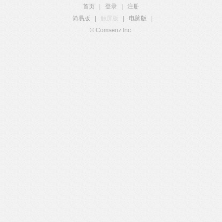
首页
|
登录
|
注册
简易版
|
触屏版
|
电脑版
|
© Comsenz Inc.