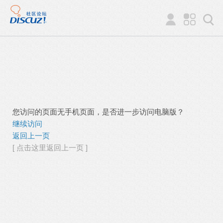
您访问的页面无手机页面，是否进一步访问电脑版？
继续访问
返回上一页
[ 点击这里返回上一页 ]