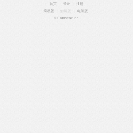
首页
|
登录
|
注册
简易版
|
触屏版
|
电脑版
|
© Comsenz Inc.