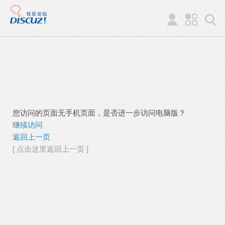
您访问的页面无手机页面，是否进一步访问电脑版？
继续访问
返回上一页
[ 点击这里返回上一页 ]