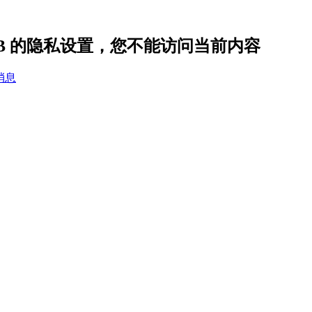
09B 的隐私设置，您不能访问当前内容
消息