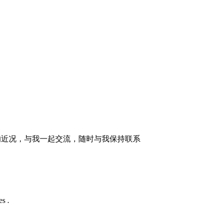
的近况，与我一起交流，随时与我保持联系
s .