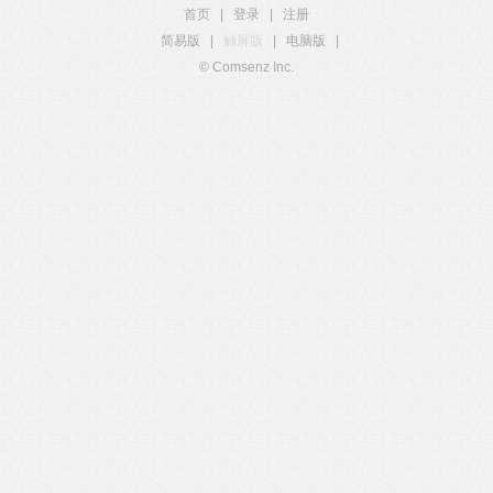
首页
|
登录
|
注册
简易版
|
触屏版
|
电脑版
|
© Comsenz Inc.