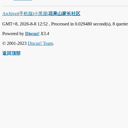
Archiver
|
手机版
|
小黑屋
|
花果山家长社区
GMT+8, 2026-8-8 12:52
, Processed in 0.029480 second(s), 8 queries
Powered by
Discuz!
X3.4
© 2001-2023
Discuz! Team
.
返回顶部