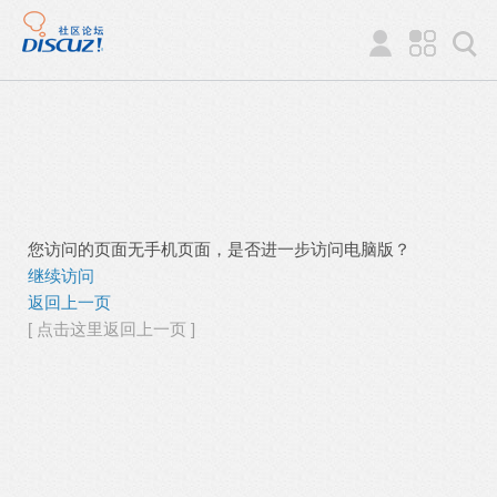
您访问的页面无手机页面，是否进一步访问电脑版？
继续访问
返回上一页
[ 点击这里返回上一页 ]