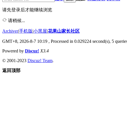
请先登录后才能继续浏览
请稍候...
Archiver
|
手机版
|
小黑屋
|
花果山家长社区
GMT+8, 2026-8-7 10:19
, Processed in 0.029224 second(s), 5 queries
Powered by
Discuz!
X3.4
© 2001-2023
Discuz! Team
.
返回顶部