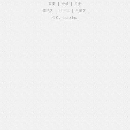
首页
|
登录
|
注册
简易版
|
触屏版
|
电脑版
|
© Comsenz Inc.