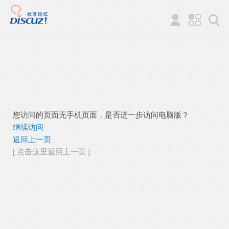
您访问的页面无手机页面，是否进一步访问电脑版？
继续访问
返回上一页
[ 点击这里返回上一页 ]