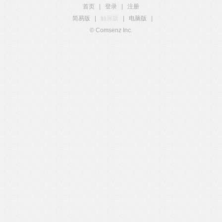
首页
|
登录
|
注册
简易版
|
触屏版
|
电脑版
|
© Comsenz Inc.