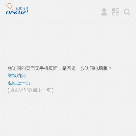
您访问的页面无手机页面，是否进一步访问电脑版？
继续访问
返回上一页
[ 点击这里返回上一页 ]