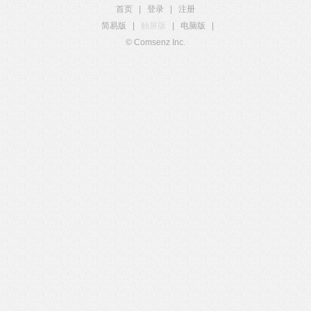
首页
|
登录
|
注册
简易版
|
触屏版
|
电脑版
|
© Comsenz Inc.