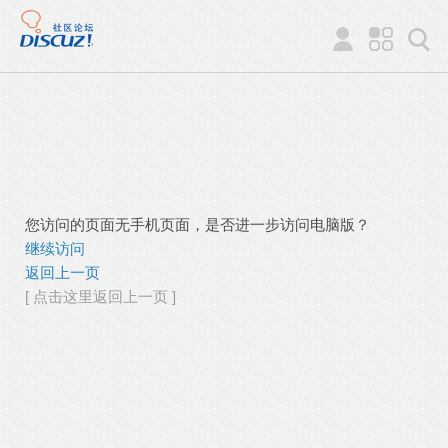
您访问的页面无手机页面，是否进一步访问电脑版？
继续访问
返回上一页
[ 点击这里返回上一页 ]