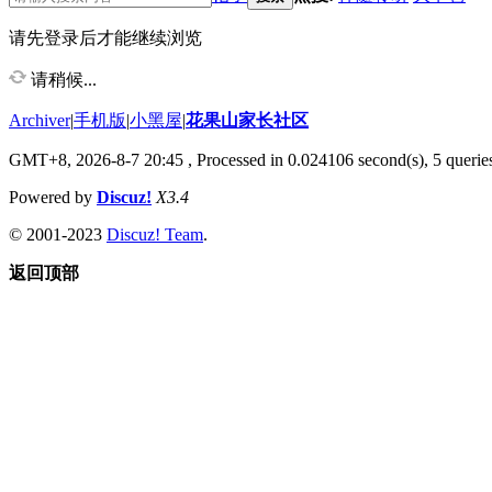
请先登录后才能继续浏览
请稍候...
Archiver
|
手机版
|
小黑屋
|
花果山家长社区
GMT+8, 2026-8-7 20:45
, Processed in 0.024106 second(s), 5 queries
Powered by
Discuz!
X3.4
© 2001-2023
Discuz! Team
.
返回顶部