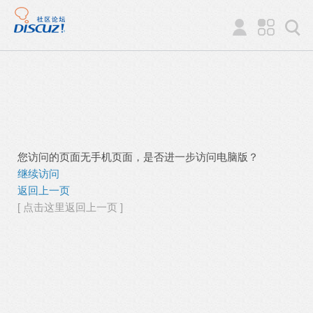
您访问的页面无手机页面，是否进一步访问电脑版？
继续访问
返回上一页
[ 点击这里返回上一页 ]