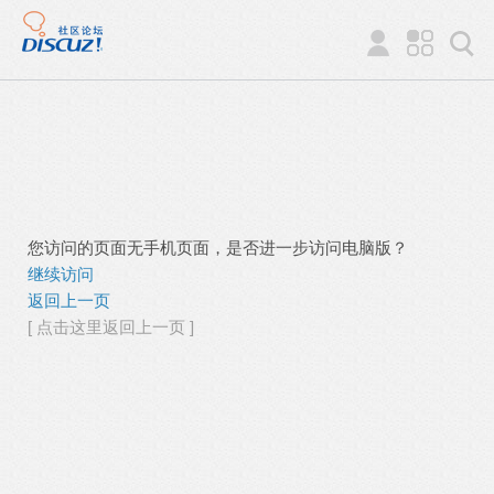
您访问的页面无手机页面，是否进一步访问电脑版？
继续访问
返回上一页
[ 点击这里返回上一页 ]