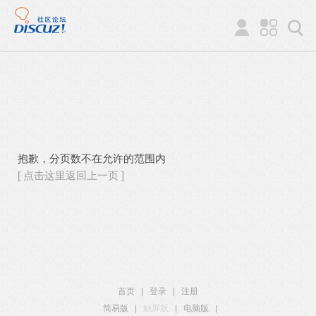
抱歉，分页数不在允许的范围内
[ 点击这里返回上一页 ]
首页
|
登录
|
注册
简易版
|
触屏版
|
电脑版
|