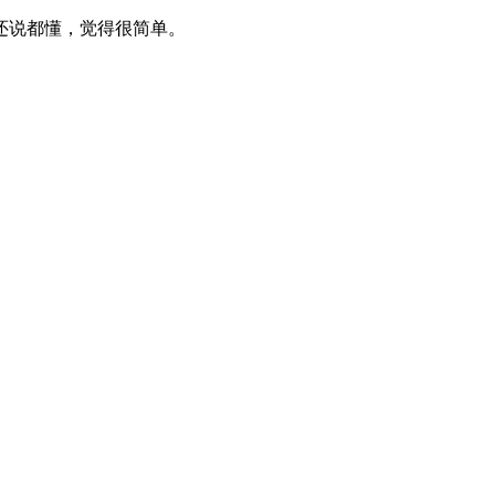
还说都懂，觉得很简单。