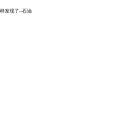
样发现了--石油