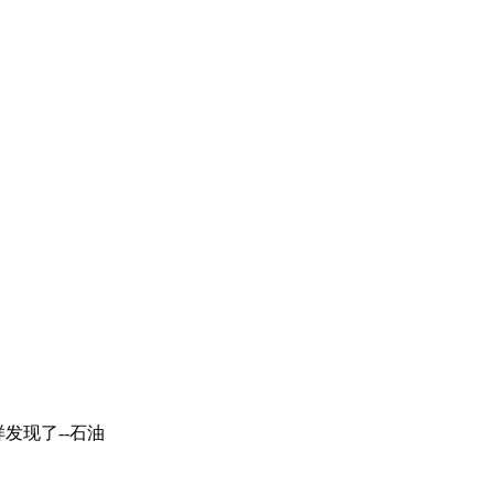
发现了--石油