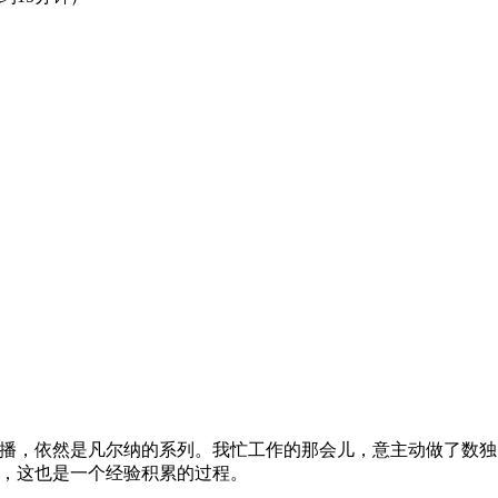
播，依然是凡尔纳的系列。我忙工作的那会儿，意主动做了数独
，这也是一个经验积累的过程。