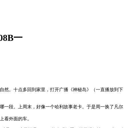
08B一
自然。十点多回到家里，打开广播《神秘岛》（一直播放到下
哪一段。上周末，好像一个哈利故事老卡。于是周一换了凡尔
上看外面的车。