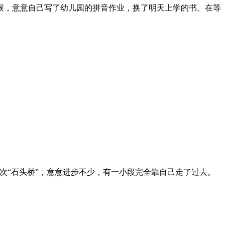
时候，意意自己写了幼儿园的拼音作业，换了明天上学的书。在等
次“石头桥”，意意进步不少，有一小段完全靠自己走了过去。