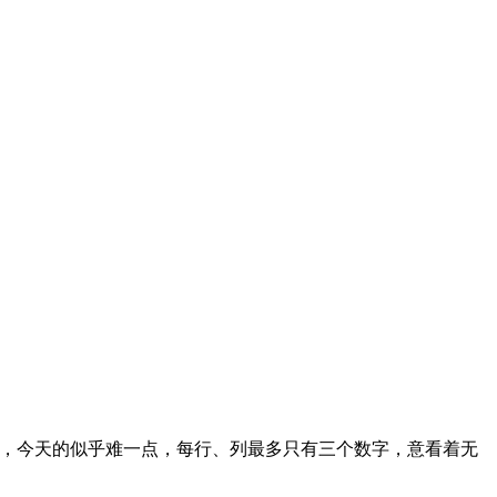
，今天的似乎难一点，每行、列最多只有三个数字，意看着无