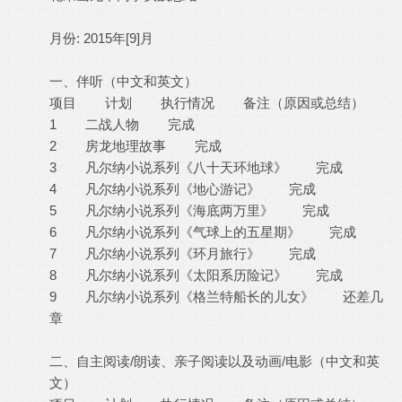
月份: 2015年[9]月
一、伴听（中文和英文）
项目 计划 执行情况 备注（原因或总结）
1 二战人物 完成
2 房龙地理故事 完成
3 凡尔纳小说系列《八十天环地球》 完成
4 凡尔纳小说系列《地心游记》 完成
5 凡尔纳小说系列《海底两万里》 完成
6 凡尔纳小说系列《气球上的五星期》 完成
7 凡尔纳小说系列《环月旅行》 完成
8 凡尔纳小说系列《太阳系历险记》 完成
9 凡尔纳小说系列《格兰特船长的儿女》 还差几
章
二、自主阅读/朗读、亲子阅读以及动画/电影（中文和英
文）