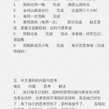
1 鼓岭住宿一晚 完成 感受山居快乐
2 金鸡山栈道步行 完成 往返两三个小时
3 每周一次洗碗 完成
4 整理房间（每周一次） 部分完成 缺乏督
促，要建立提醒机制，达到习惯养成
5 照顾仓鼠 完成 加水、添食物，经常忘记，
需提醒
6 照顾新成员小龟 完成 每天负责食物（完成
得很好）
五、本月遇到的问题与思考
项目 问题 思考 解决
1 执行每天计划时，因时间管理问题与聿发生冲突
当聿反抗时，当聿觉得不满我的安排时，其实他已经长
了，有了自己的思考空间了，是时候放手了。 实现自