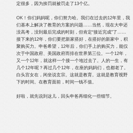
定很多，因为挨罚就被罚走了13个亿。
OK
！你们妈妈呢，你们努力哈。我们在过去的12年里，我
们基本上解决了教育的方案的问题
……
当然，现在大申还
没高考，没到最后完成的时刻，但肯定“接近完成”了
……
接下来的12年，你们要把新家搭好，在搭好的新家中，积
聚购买力。申爸希望，12年后，你们手上的购买力，能仅
次于中国政府、美国政府而排在世界第三位。一个12年，
又一个12年，就这样一个接一个地过去了。人的一生，有
几个12年呢？再过几个12年，在座的妈妈们，也都老了。
白头宫女在，闲坐说玄宗。这就是教育。这就是教育视野
下的时间。在教育面前，时间一钱不值。
好啦，就先说到这儿，回头申爸再细化一些细节。