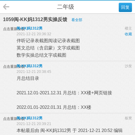
二年级
回复
1059闽-KK妈1312男实操反馈
看全部
闽-KK妈1312男
楼主
点击重新加载
2021-12-21 20:36:32
收藏
伴听记录表截图阅读记录表截图
英文总结（含启蒙）文字或截图
数学实操总结文字或截图
闽-KK妈1312男
沙发
点击重新加载
2021-12-21 20:38:45
月总结目录
2021.12.01-2021.12.31 月总结：XX楼+网页链接
2022.01.01-2022.01.31 月总结：XX楼
闽-KK妈1312男
板凳
点击重新加载
2021-12-21 20:39:21
本帖最后由 闽-KK妈1312男 于 2021-12-21 20:52 编辑