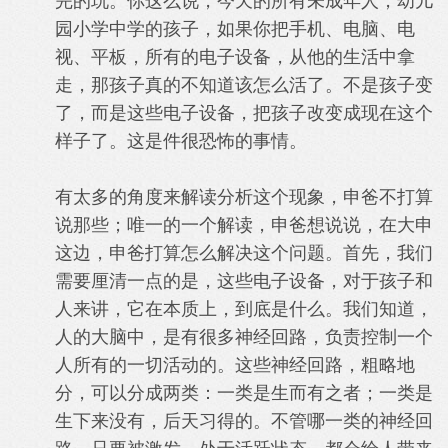
完的玩。你这么说，今天的所有未成年人，幼儿
园小学中学的孩子，如果你把手机、电脑、电
视、平板，所有的电子设备，从他的生活中拿
走，那孩子真的不知道该怎么活了。不是孩子变
了，而是这些电子设备，把孩子改变成现在这个
样子了。这是件很恐怖的事情。
有太多的角度来解读分析这个现象，申爸不打算
说那些；唯一的一个解读，申爸想说说，在大申
这边，申爸打算怎么解决这个问题。首先，我们
需要厘清一点的是，这些电子设备，对于孩子和
人来讲，它在本质上，到底是什么。我们知道，
人的大脑中，是有很多神经回路，负责控制一个
人所有的一切活动的。这些神经回路，粗略地
分，可以分成两类：一类是生而有之者；一类是
生下来没有，后天习得的。不管哪一类的神经回