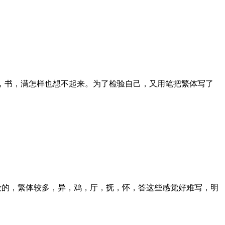
，书，满怎样也想不起来。为了检验自己，又用笔把繁体写了
段的，繁体较多，异，鸡，厅，抚，怀，答这些感觉好难写，明