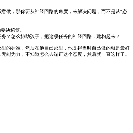
乐意做，那你要从神经回路的角度，来解决问题，而不是从“态
的要诀秘笈。
任务？怎么协助孩子，把这项任务的神经回路，建构起来？
心里的标准，然后在他自己那里，他觉得当时自己做的就是最好
又无能为力，不知道怎么去端正这个态度，然后就一直这样了。