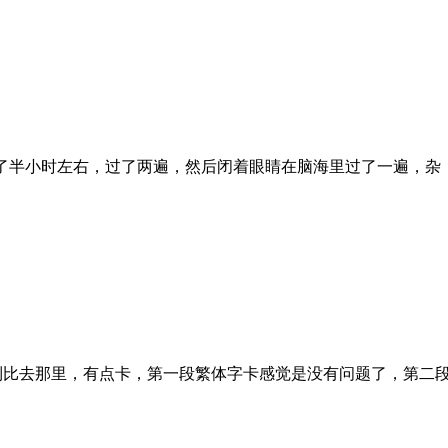
了半小时左右，过了两遍，然后闭着眼睛在脑海里过了一遍，杂
到比去那里，有点卡，第一段繁体字卡感觉是没有问题了，第二