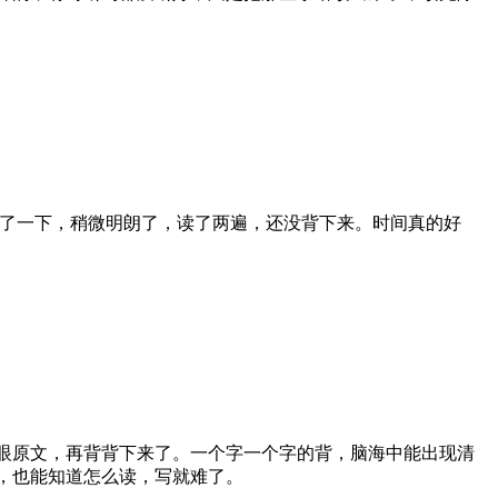
分了一下，稍微明朗了，读了两遍，还没背下来。时间真的好
眼原文，再背背下来了。一个字一个字的背，脑海中能出现清
，也能知道怎么读，写就难了。