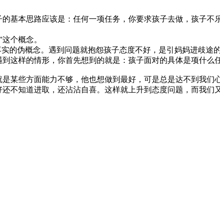
子的基本思路应该是：任何一项任务，你要求孩子去做，孩子不
”这个概念。
落实的伪概念。遇到问题就抱怨孩子态度不好，是引妈妈进歧途
遇到这样的情形，你首先想到的就是：孩子面对的具体是项什么
就是某些方面能力不够，他也想做到最好，可是总是达不到我们
好还不知道进取，还沾沾自喜。这样就上升到态度问题，而我们