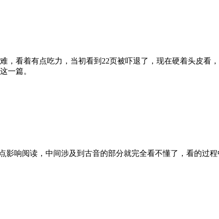
难，看着有点吃力，当初看到22页被吓退了，现在硬着头皮看，
这一篇。
影响阅读，中间涉及到古音的部分就完全看不懂了，看的过程中想这