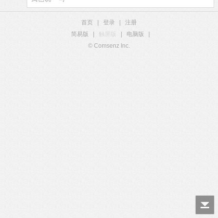
首页
|
登录
|
注册
简易版
|
触屏版
|
电脑版
|
© Comsenz Inc.