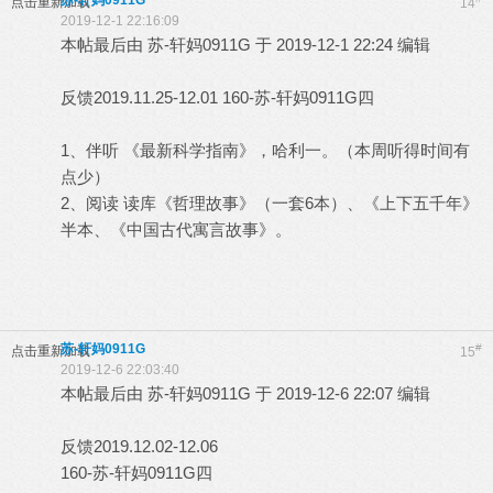
苏-轩妈0911G
点击重新加载
14
2019-12-1 22:16:09
本帖最后由 苏-轩妈0911G 于 2019-12-1 22:24 编辑
反馈2019.11.25-12.01 160-苏-轩妈0911G四
1、伴听 《最新科学指南》，哈利一。（本周听得时间有
点少）
2、阅读 读库《哲理故事》（一套6本）、《上下五千年》
半本、《中国古代寓言故事》。
苏-轩妈0911G
#
点击重新加载
15
2019-12-6 22:03:40
本帖最后由 苏-轩妈0911G 于 2019-12-6 22:07 编辑
反馈2019.12.02-12.06
160-苏-轩妈0911G四