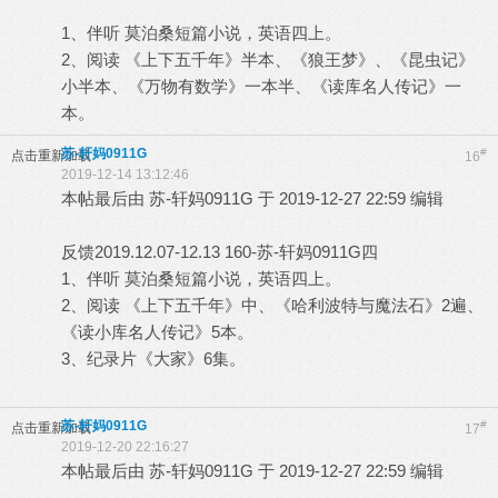
1、伴听 莫泊桑短篇小说，英语四上。
2、阅读 《上下五千年》半本、《狼王梦》、《昆虫记》
小半本、《万物有数学》一本半、《读库名人传记》一
本。
苏-轩妈0911G
#
点击重新加载
16
2019-12-14 13:12:46
本帖最后由 苏-轩妈0911G 于 2019-12-27 22:59 编辑
反馈2019.12.07-12.13 160-苏-轩妈0911G四
1、伴听 莫泊桑短篇小说，英语四上。
2、阅读 《上下五千年》中、《哈利波特与魔法石》2遍、
《读小库名人传记》5本。
3、纪录片《大家》6集。
苏-轩妈0911G
#
点击重新加载
17
2019-12-20 22:16:27
本帖最后由 苏-轩妈0911G 于 2019-12-27 22:59 编辑