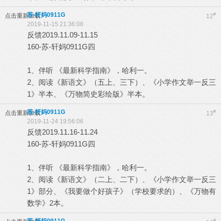
苏-轩妈0911G
#
点击重新加载
12
2019-11-15 21:36:08
反馈2019.11.09-11.15
160-苏-轩妈0911G四
1、伴听 《最新科学指南》，哈利一。
2、阅读《新语文》（五上、三下）、《小学作文举一反三
1》半本、《万物简史彩绘版》半本。
苏-轩妈0911G
#
点击重新加载
13
2019-11-24 19:56:06
反馈2019.11.16-11.24
160-苏-轩妈0911G四
1、伴听 《最新科学指南》，哈利一。
2、阅读《新语文》（二上、二下）、《小学作文举一反三
1》部分、《我要做个好孩子》（学校要求的）、《万物有
数学》2本。
#