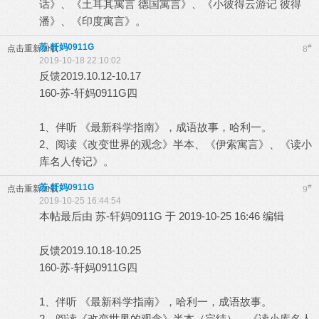
话》、《土耳其寓言 德国寓言》、《小彼得云游记 彼得
潘》、《印度寓言》。
苏-轩妈0911G
#
点击重新加载
8
2019-10-18 22:10:02
反馈2019.10.12-10.17
160-苏-轩妈0911G四
1、伴听 《最新科学指南》，成语故事，哈利一。
2、阅读《改变世界的观念》半本、《伊索寓言》、《读小
库名人传记》。
苏-轩妈0911G
#
点击重新加载
9
2019-10-25 16:44:54
本帖最后由 苏-轩妈0911G 于 2019-10-25 16:46 编辑
反馈2019.10.18-10.25
160-苏-轩妈0911G四
1、伴听 《最新科学指南》，哈利一，成语故事。
2、阅读《改变世界的观念》半本（完结）、《读小库名人