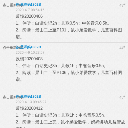
苏-恩泽妈1802B
#
点击重新加载
43
2020-4-7 08:54:15
反馈20200406
1、伴听：白话史记2h；儿歌0.5h；申爸音乐0.5h。
2、阅读：景山二上至P101，鼠小弟爱数学，儿童百科图
谱。
苏-恩泽妈1802B
#
点击重新加载
44
2020-4-9 10:23:57
反馈20200408
1、伴听：白话史记3h；儿歌1h；申爸音乐0.5h。
2、阅读：景山二上至P106，鼠小弟爱数学，儿童百科图
谱。
苏-恩泽妈1802B
#
点击重新加载
45
2020-4-13 09:45:27
反馈20200412
1、伴听：白话史记3h；儿歌1h；申爸音乐0.5h。
2、阅读：景山二上完，鼠小弟爱数学，妈妈讲幼儿益智故