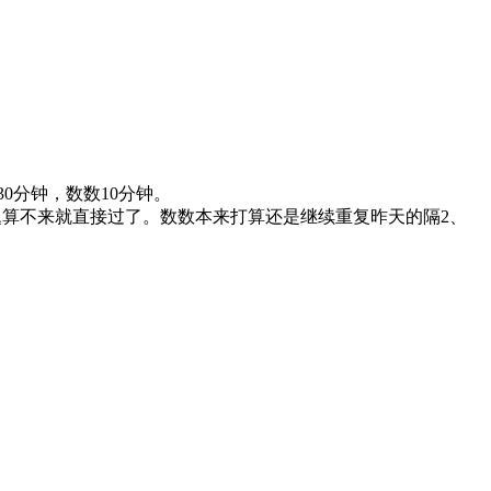
30分钟，数数10分钟。
算不来就直接过了。数数本来打算还是继续重复昨天的隔2、