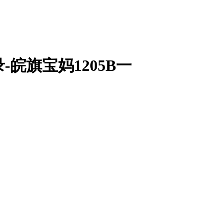
-皖旗宝妈1205B一