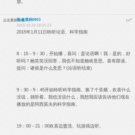
放。
浙-欢喜妈0803
#
点击重新加载
68
2015-10-24 18:21:23
2015年1月11日聆听论语、科学指南
8：15－9：30，开始播，喜问：是论语啊！我：是的，好
听吗？她笑笑没回答，我也不知道她啥意思。喜有跟读。
提问：诸侯是什么意思？(论语听结束)
9：30－9：45开始聆听科学指南。换了个音频，欢喜什么
没说，就听着。我也没说什么，我想我应该告诉他们现在
播放的是阿西莫夫的科学指南。
19：00－21：00欢喜边盥洗、玩游戏边听。