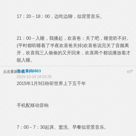
17：20－18：00，边吃边聊，似背景音乐。
21：00－入睡，我播起，欢喜爸：关了吧，睡觉听不好。
(平时都听睡着了半夜欢喜爸关掉)欢喜爸说完关了音频离
开，欢喜我三人偷偷的又开回来，欢喜两个都说播放着才
能入睡。
浙-欢喜妈0803
#
点击重新加载
65
2015-10-24 18:20:26
2015年1月9日聆听世界上下五千年
手机配移动音响
7：00－7：30起床、盥洗、早餐似背景音乐。