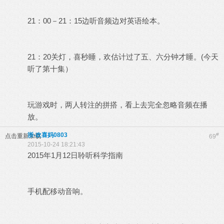
21：00－21：15边听音频边对英语绘本。
21：20关灯，喜秒睡，欢估计过了五、六分钟才睡。(今天
听了第十集）
玩游戏时，两人转注的拼搭，看上去完全忽略音频在播
放。
浙-欢喜妈0803
#
点击重新加载
69
2015-10-24 18:21:43
2015年1月12日聆听科学指南
手机配移动音响。