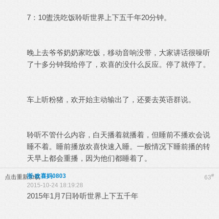
7：10盥洗吃饭聆听世界上下五千年20分钟。
晚上去爷爷奶奶家吃饭，移动音响没带，大家讲话很噪听
了十多分钟我给停了，欢喜的没什么反应。停了就停了。
车上听粉猪，欢开始主动输出了，还要去英语群说。
聆听不管什么内容，白天播着就播着，但睡前不播欢会说
睡不着。睡前播放欢喜快速入睡。一般情况下睡前播的转
天早上都会重播，因为他们都睡着了。
浙-欢喜妈0803
#
点击重新加载
63
2015-10-24 18:19:28
2015年1月7日聆听世界上下五千年