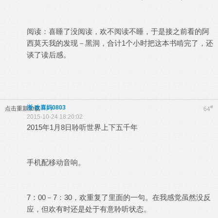
阅读：喜睡了没阅读，欢不阅读不睡，于是接之前看的阿
西莫天我的发现－黑洞，合计1个小时把这本书啃完了，还
谈了读后感。
浙-欢喜妈0803
#
点击重新加载
64
2015-10-24 18:20:02
2015年1月8日聆听世界上下五千年
手机配移动音响。
7：00－7：30，欢重复了里面的一句。在我感觉虽然没反
应，但欢有时还是处于有意聆听状态。