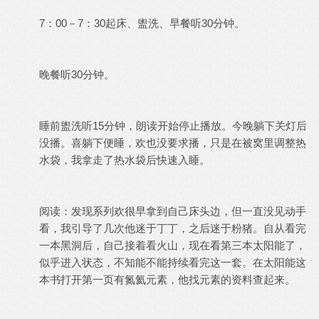
7：00－7：30起床、盥洗、早餐听30分钟。
晚餐听30分钟。
睡前盥洗听15分钟，朗读开始停止播放。今晚躺下关灯后
没播。喜躺下便睡，欢也没要求播，只是在被窝里调整热
水袋，我拿走了热水袋后快速入睡。
阅读：发现系列欢很早拿到自己床头边，但一直没见动手
看，我引导了几次他迷于丁丁，之后迷于粉猪。自从看完
一本黑洞后，自己接着看火山，现在看第三本太阳能了，
似乎进入状态，不知能不能持续看完这一套。在太阳能这
本书打开第一页有氮氦元素，他找元素的资料查起来。