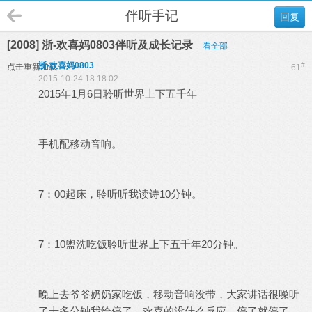
伴听手记
回复
[2008] 浙-欢喜妈0803伴听及成长记录
看全部
浙-欢喜妈0803
#
点击重新加载
61
2015-10-24 18:18:02
2015年1月6日聆听世界上下五千年
手机配移动音响。
7：00起床，聆听听我读诗10分钟。
7：10盥洗吃饭聆听世界上下五千年20分钟。
晚上去爷爷奶奶家吃饭，移动音响没带，大家讲话很噪听
了十多分钟我给停了，欢喜的没什么反应。停了就停了。