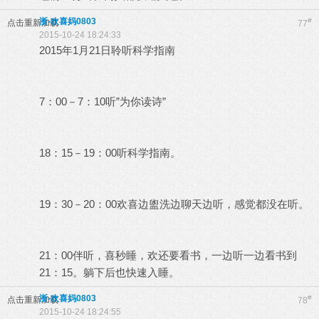
浙-欢喜妈0803
#
点击重新加载
77
2015-10-24 18:24:33
2015年1月21日聆听科学指南
7：00－7：10听”为你读诗”
18：15－19：00听科学指南。
19：30－20：00欢喜边盥洗边聊天边听，感觉都没在听。
21：00伴听，喜秒睡，欢还要看书，一边听一边看书到
21：15。躺下后也快速入睡。
浙-欢喜妈0803
#
点击重新加载
78
2015-10-24 18:24:55