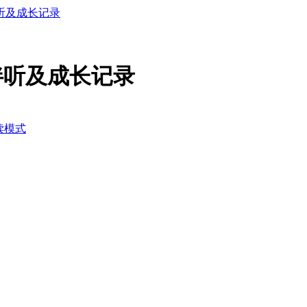
伴听及成长记录
G伴听及成长记录
读模式