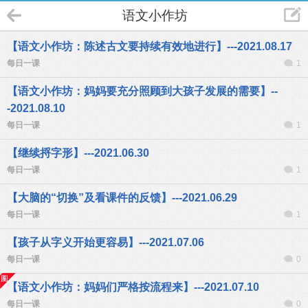
语文小作坊
【语文小作坊：陈述古文要持续有效地进行】---2021.08.17
每日一课
1
【语文小作坊：妈妈要充分照顾到大孩子发展的需要】--
-2021.08.10
每日一课
1
【继续捋字形】---2021.06.30
每日一课
1
【大脑的“切换”及看课件的反馈】---2021.06.29
每日一课
1
【孩子从字义开始更容易】---2021.07.06
每日一课
0
【语文小作坊：妈妈们严格按流程来】---2021.07.10
每日一课
0