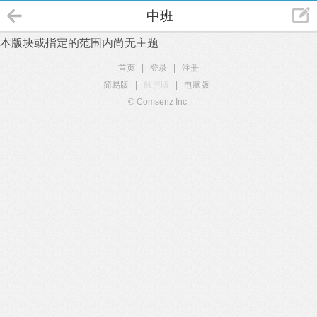
中班
本版块或指定的范围内尚无主题
首页
|
登录
|
注册
简易版
|
触屏版
|
电脑版
|
© Comsenz Inc.